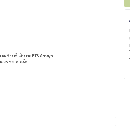
มาณ 9 นาที เดินจาก BTS อ่อนนุช
450 เมตร จากคอนโด