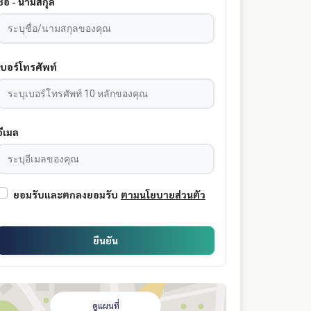
ชื่อ - นามสกุล
เบอร์โทรศัพท์
อีเมล
ยอมรับและตกลงยอมรับ
ตามนโยบายส่วนตัว
ยืนยัน
ดูแผนที่