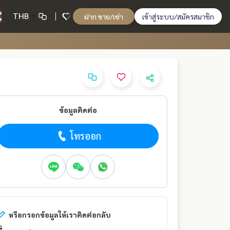
THB
ฝาก ขาย/เช่า
เข้าสู่ระบบ/สมัครสมาชิก
ข้อมูลติดต่อ
โทรออก
หรือกรอกข้อมูลให้เราติดต่อกลับ