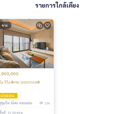
รายการใกล้เคียง
ขาย
,900,000
บิล รีวิล🌟PN-00007034🌟
นโดมิเนียม
สุขุมวิท อโศก ทองหล่อ
236
พื้นที่ : 51.00 ตร.ม.