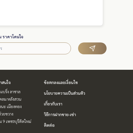
น ราคาโดนใจ
่าสนใจ
ข้อตกลงและเงื่อนไข
แบริ่ง ลาซาล
นโยบายความเป็นส่วนตัว
ชิดลม หลังสวน
เกี่ยวกับเรา
ฒนะ เมืองทอง
ห้วยขวาง
วิธีการฝากขาย-เช่า
 9 เพชรบุรีตัดใหม่
ติดต่อ