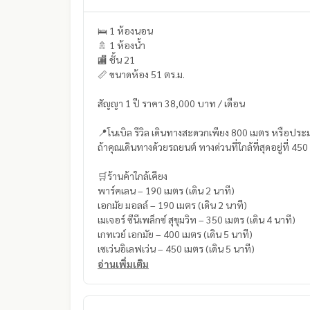
🛌 1 ห้องนอน
🚿 1 ห้องน้ำ
🏬 ชั้น 21
📏 ขนาดห้อง 51 ตร.ม.
สัญญา 1 ปี ราคา 38,000 บาท / เดือน
📍โนเบิล รีวิล เดินทางสะดวกเพียง 800 เมตร หรือประ
ถ้าคุณเดินทางด้วยรถยนต์ ทางด่วนที่ใกล้ที่สุดอยู่ที่ 
🛒ร้านค้าใกล้เคียง
พาร์คเลน – 190 เมตร (เดิน 2 นาที)
เอกมัย มอลล์ – 190 เมตร (เดิน 2 นาที)
เมเจอร์ ซีนีเพล็กซ์ สุขุมวิท – 350 เมตร (เดิน 4 นาที)
เกทเวย์ เอกมัย – 400 เมตร (เดิน 5 นาที)
เซเว่นอิเลฟเว่น – 450 เมตร (เดิน 5 นาที)
อ่านเพิ่มเติม