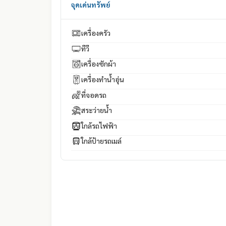
จุดเด่นทรัพย์
เครื่องครัว
ทีวี
เครื่องซักผ้า
เครื่องทำน้ำอุ่น
ที่จอดรถ
สระว่ายน้ำ
ใกล้รถไฟฟ้า
ใกล้ป้ายรถเมล์