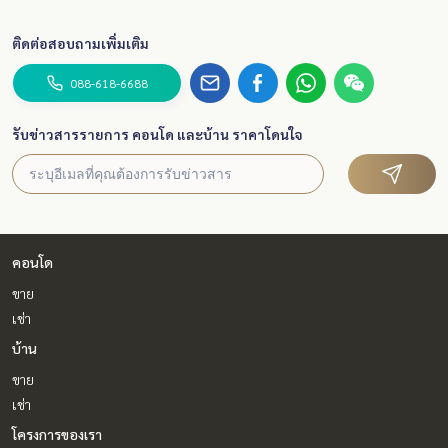
ติดต่อสอบถามเพิ่มเติม
088-618-6688
รับข่าวสารรายการ คอนโด และบ้าน ราคาโดนใจ
คอนโด
ขาย
เช่า
บ้าน
ขาย
เช่า
โครงการของเรา