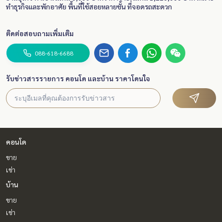
ทำธุรกิจและพักอาศัย พื้นที่ใช้สอยหลายชั้น ที่จอดรถสะดวก
ติดต่อสอบถามเพิ่มเติม
088-618-6688
รับข่าวสารรายการ คอนโด และบ้าน ราคาโดนใจ
คอนโด
ขาย
เช่า
บ้าน
ขาย
เช่า