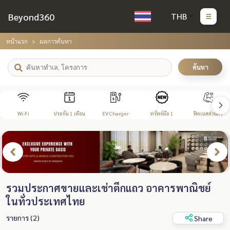
Beyond360
THB
หน้าแรก
ผลการค้นหา
ค้นหา
Wi-Fi
ประกัน 1 เดือน
EV Charger
ทรัพย์มือ 1
ฟิตเนสส่วนตัว
รวมประกาศขายและเช่าตึกแถว อาคารพาณิชย์
ในทั่วประเทศไทย
รายการ (2)
Share