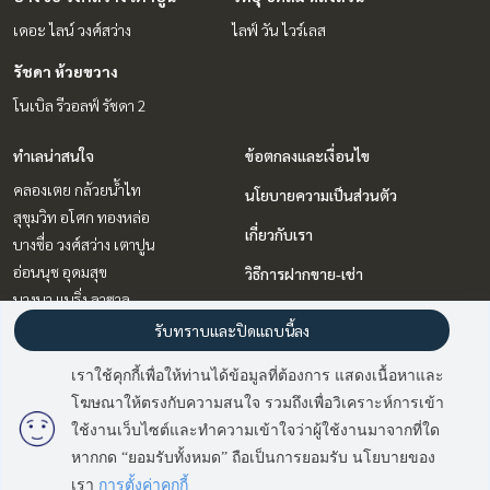
เดอะ ไลน์ วงศ์สว่าง
ไลฟ์ วัน ไวร์เลส
รัชดา ห้วยขวาง
โนเบิล รีวอลฟ์ รัชดา 2
ทำเลน่าสนใจ
ข้อตกลงและเงื่อนไข
คลองเตย กล้วยน้ำไท
นโยบายความเป็นส่วนตัว
สุขุมวิท อโศก ทองหล่อ
เกี่ยวกับเรา
บางซื่อ วงศ์สว่าง เตาปูน
อ่อนนุช อุดมสุข
วิธีการฝากขาย-เช่า
บางนา แบริ่ง ลาซาล
ติดต่อ
แจ้งวัฒนะ เมืองทอง
รับทราบและปิดแถบนี้ลง
วิทยุ ชิดลม หลังสวน
เราใช้คุกกี้เพื่อให้ท่านได้ข้อมูลที่ต้องการ แสดงเนื้อหาและ
รัชดา ห้วยขวาง
โฆษณาให้ตรงกับความสนใจ รวมถึงเพื่อวิเคราะห์การเข้า
พระราม 9 เพชรบุรีตัดใหม่ RCA
ใช้งานเว็บไซต์และทำความเข้าใจว่าผู้ใช้งานมาจากที่ใด
หากกด “ยอมรับทั้งหมด” ถือเป็นการยอมรับ นโยบายของ
Power by
Livinginsider.com
เรา
การตั้งค่าคุกกี้