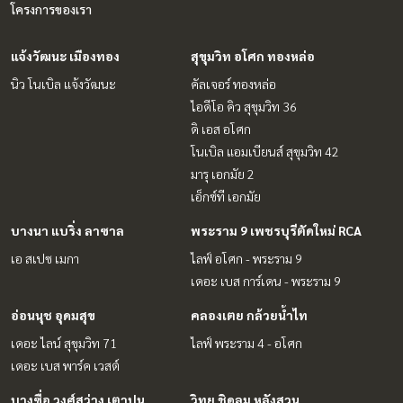
โครงการของเรา
แจ้งวัฒนะ เมืองทอง
สุขุมวิท อโศก ทองหล่อ
นิว โนเบิล แจ้งวัฒนะ
คัลเจอร์ ทองหล่อ
ไอดีโอ คิว สุขุมวิท 36
ดิ เอส อโศก
โนเบิล แอมเบียนส์ สุขุมวิท 42
มารุ เอกมัย 2
เอ็กซ์ที เอกมัย
บางนา แบริ่ง ลาซาล
พระราม 9 เพชรบุรีตัดใหม่ RCA
เอ สเปซ เมกา
ไลฟ์ อโศก - พระราม 9
เดอะ เบส การ์เดน - พระราม 9
อ่อนนุช อุดมสุข
คลองเตย กล้วยน้ำไท
เดอะ ไลน์ สุขุมวิท 71
ไลฟ์ พระราม 4 - อโศก
เดอะ เบส พาร์ค เวสต์
บางซื่อ วงศ์สว่าง เตาปูน
วิทยุ ชิดลม หลังสวน