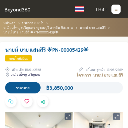
Beyond360
THB
หน้าแรก
ประกาศแนะนำ
วงเวียนใหญ่ เจริญนคร กรุงธนบุรี ตากสิน อิสรภาพ
นายน์ บาย แสนสิริ
นายน์ บาย แสนสิริ 🌟PN-00005429🌟
นายน์ บาย แสนสิริ 🌟PN-00005429🌟
คอนโดมิเนียม
สร้างเมื่อ 15/01/2568
แก้ไขล่าสุดเมื่อ 13/03/2569
วงเวียนใหญ่ เจริญนคร
โครงการ : นายน์ บาย แสนสิริ
฿3,850,000
ราคาขาย