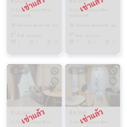
฿10,000
฿9,000
นิว โนเบิล แจ้งวัฒนะ 🌟PN-
นิว โนเบิล แจ้งวัฒนะ 🌟PN-
00002973🌟
00003949🌟
แจ้งวัฒนะ เมืองทอง
แจ้งวัฒนะ เมืองทอง
195
186
พื้นที่ : 30.50 ตร.ม.
พื้นที่ : 28.50 ตร.ม.
1
1
18
1
1
11
เช่า
เช่า
฿10,000
฿8,500
นิว โนเบิล แจ้งวัฒนะ 🌟PN-
นิว โนเบิล แจ้งวัฒนะ 🌟PN-