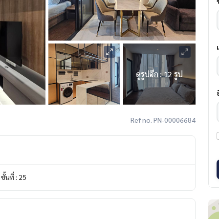
ดูรูปอีก : 12 รูป
Ref no. PN-00006684
ชั้นที่ : 25