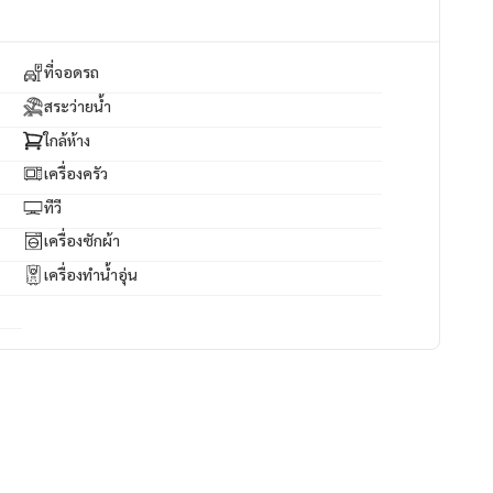
ที่จอดรถ
สระว่ายน้ำ
ใกล้ห้าง
เครื่องครัว
ทีวี
เครื่องซักผ้า
เครื่องทำน้ำอุ่น