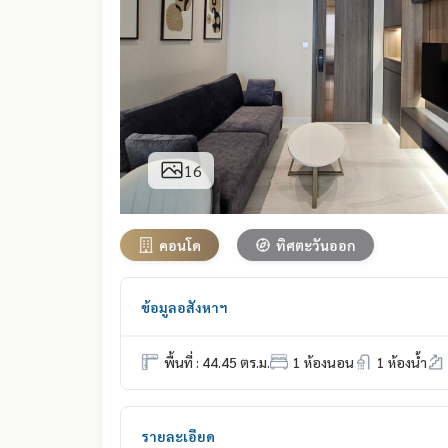
16
คอนโด
ทิศตะวันออก
ข้อมูลอสังหาฯ
พื้นที่ : 44.45 ตร.ม.
1 ห้องนอน
1 ห้องน้ำ
รายละเอียด