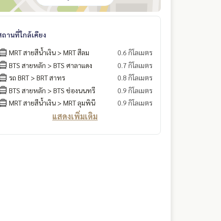
สถานที่ใกล้เคียง
MRT สายสีน้ำเงิน > MRT สีลม
0.6 กิโลเมตร
BTS สายหลัก > BTS ศาลาแดง
0.7 กิโลเมตร
รถ BRT > BRT สาทร
0.8 กิโลเมตร
BTS สายหลัก > BTS ช่องนนทรี
0.9 กิโลเมตร
MRT สายสีน้ำเงิน > MRT ลุมพินี
0.9 กิโลเมตร
แสดงเพิ่มเติม