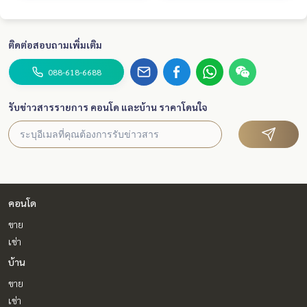
ติดต่อสอบถามเพิ่มเติม
088-618-6688
รับข่าวสารรายการ คอนโด และบ้าน ราคาโดนใจ
คอนโด
ขาย
เช่า
บ้าน
ขาย
เช่า