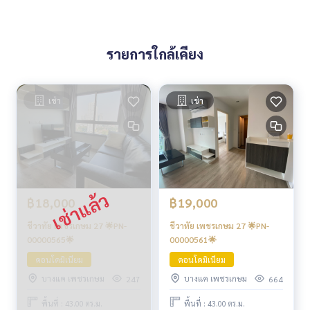
รายการใกล้เคียง
เช่า
เช่า
฿18,000
฿19,000
ชีวาทัย เพชรเกษม 27 🌟PN-
ชีวาทัย เพชรเกษม 27 🌟PN-
00000565🌟
00000561🌟
คอนโดมิเนียม
คอนโดมิเนียม
บางแค เพชรเกษม
บางแค เพชรเกษม
247
664
พื้นที่ : 43.00 ตร.ม.
พื้นที่ : 43.00 ตร.ม.