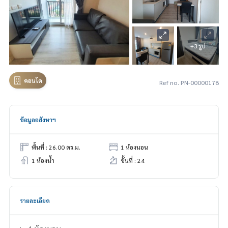
+3 รูป
คอนโด
Ref no. PN-00000178
ข้อมูลอสังหาฯ
พื้นที่ : 26.00 ตร.ม.
1 ห้องนอน
1 ห้องน้ำ
ชั้นที่ : 24
รายละเอียด