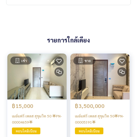
รายการใกล้เคียง
เช่า
ขาย
฿15,000
฿3,500,000
เมย์แฟร์ เพลส สุขุมวิท 50 🌟PN-
เมย์แฟร์ เพลส สุขุมวิท 50🌟PN-
00004659🌟
00005391🌟
คอนโดมิเนียม
คอนโดมิเนียม