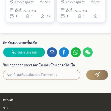
อ่อนนุช อุดมสุข
อ่อนนุช อุดมสุข
538
294
พื้นที่ : 29.83 ตร.ม.
พื้นที่ : 29.76 ตร.ม.
1
1
12
1
1
3
ติดต่อสอบถามเพิ่มเติม
088-618-6688
รับข่าวสารรายการ คอนโด และบ้าน ราคาโดนใจ
คอนโด
ขาย