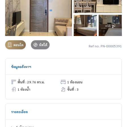
+11 รูป
คอนโด
ทิศใต้
Ref no. PN-00005391
ข้อมูลอสังหาฯ
พื้นที่ : 29.76 ตร.ม.
1 ห้องนอน
1 ห้องน้ำ
ชั้นที่ : 3
รายละเอียด