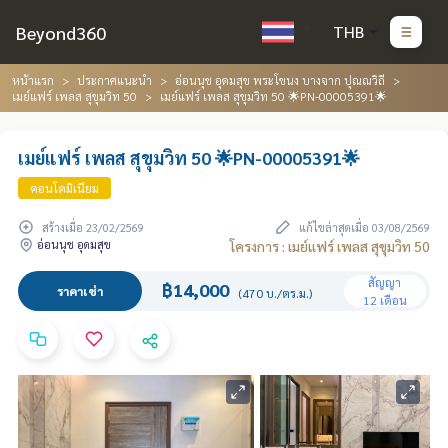
Beyond360
THB
หน้าแรก
ประกาศแนะนำ
อ่อนนุช อุดมสุข พระโขนง บางจาก ปุณณวิถี
เมย์แฟร์ เพลส สุขุมวิท 50
เมย์แฟร์ เพลส สุขุมวิท 50 🌟PN-00005391🌟
เมย์แฟร์ เพลส สุขุมวิท 50 🌟PN-00005391🌟
คอนโดมิเนียม
สร้างเมื่อ 23/02/2569
แก้ไขล่าสุดเมื่อ 03/08/2569
อ่อนนุช อุดมสุข
โครงการ : เมย์แฟร์ เพลส สุขุมวิท 50
สัญญา
฿14,000
ราคาเช่า
(470 บ./ตร.ม.)
12 เดือน