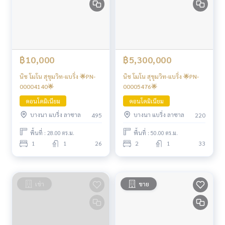
฿10,000
฿5,300,000
นิช โมโน สุขุมวิท-แบริ่ง 🌟PN-
นิช โมโน สุขุมวิท-แบริ่ง 🌟PN-
00004140🌟
00005476🌟
คอนโดมิเนียม
คอนโดมิเนียม
บางนา แบริ่ง ลาซาล
บางนา แบริ่ง ลาซาล
495
220
พื้นที่ : 28.00 ตร.ม.
พื้นที่ : 50.00 ตร.ม.
1
1
26
2
1
33
เช่า
ขาย