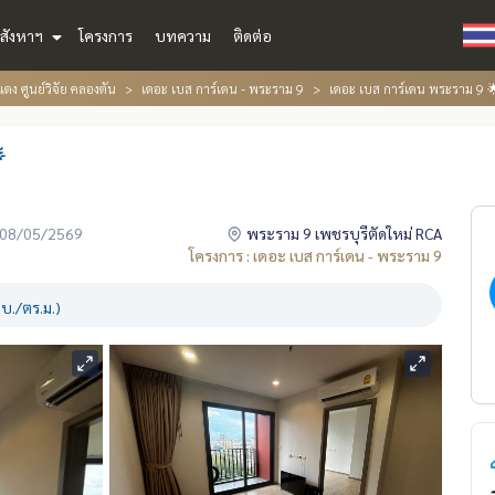
สังหาฯ
โครงการ
บทความ
ติดต่อ
ดง ศูนย์วิจัย คลองตัน
เดอะ เบส การ์เดน - พระราม 9
เดอะ เบส การ์เดน พระราม 9

่อ 08/05/2569
พระราม 9 เพชรบุรีตัดใหม่ RCA
โครงการ : เดอะ เบส การ์เดน - พระราม 9
บ./ตร.ม.)