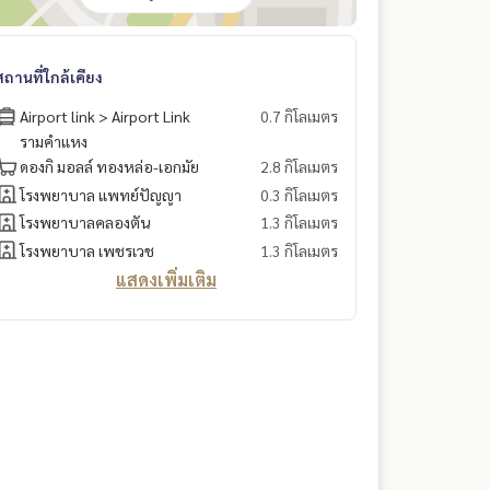
สถานที่ใกล้เคียง
Airport link > Airport Link
0.7 กิโลเมตร
รามคำแหง
ดองกิ มอลล์ ทองหล่อ-เอกมัย
2.8 กิโลเมตร
โรงพยาบาล แพทย์ปัญญา
0.3 กิโลเมตร
โรงพยาบาลคลองตัน
1.3 กิโลเมตร
โรงพยาบาล เพชรเวช
1.3 กิโลเมตร
แสดงเพิ่มเติม