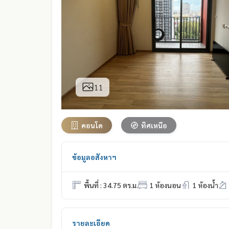
11
คอนโด
ทิศเหนือ
ข้อมูลอสังหาฯ
พื้นที่ : 34.75 ตร.ม.
1 ห้องนอน
1 ห้องน้ำ
รายละเอียด