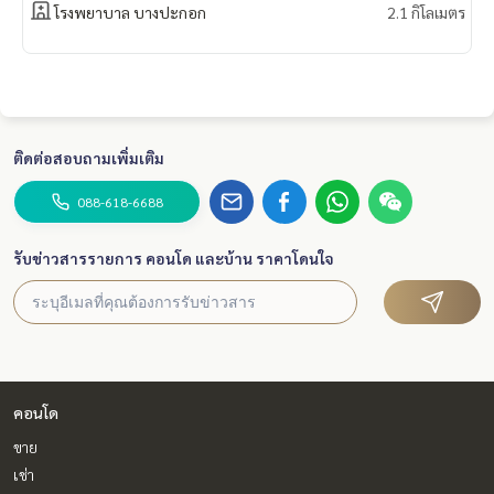
โรงพยาบาล บางปะกอก
2.1 กิโลเมตร
ติดต่อสอบถามเพิ่มเติม
088-618-6688
รับข่าวสารรายการ คอนโด และบ้าน ราคาโดนใจ
คอนโด
ขาย
เช่า