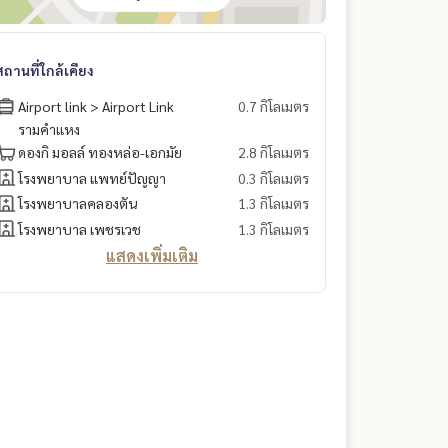
สถานที่ใกล้เคียง
Airport link > Airport Link
0.7 กิโลเมตร
รามคำแหง
ดองกิ มอลล์ ทองหล่อ-เอกมัย
2.8 กิโลเมตร
โรงพยาบาล แพทย์ปัญญา
0.3 กิโลเมตร
โรงพยาบาลคลองตัน
1.3 กิโลเมตร
โรงพยาบาล เพชรเวช
1.3 กิโลเมตร
แสดงเพิ่มเติม