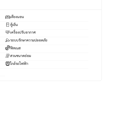
เตียงนอน
ตู้เย็น
เครื่องปรับอากาศ
ระบบรักษาความปลอดภัย
ฟิตเนส
สวนขนาดย่อม
ใกล้รถไฟฟ้า