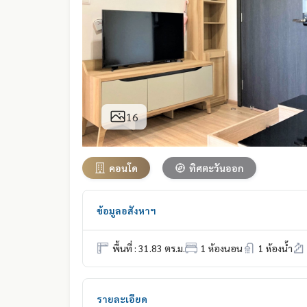
16
คอนโด
ทิศตะวันออก
ข้อมูลอสังหาฯ
พื้นที่ : 31.83 ตร.ม.
1 ห้องนอน
1 ห้องน้ำ
รายละเอียด