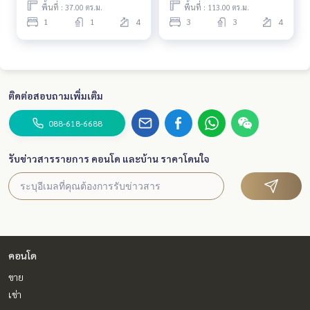
พื้นที่ : 37.00 ตร.ม.
พื้นที่ : 113.00 ตร.ม.
1
1
4
3
3
4
ติดต่อสอบถามเพิ่มเติม
088-618-6688
รับข่าวสารรายการ คอนโด และบ้าน ราคาโดนใจ
คอนโด
ขาย
เช่า