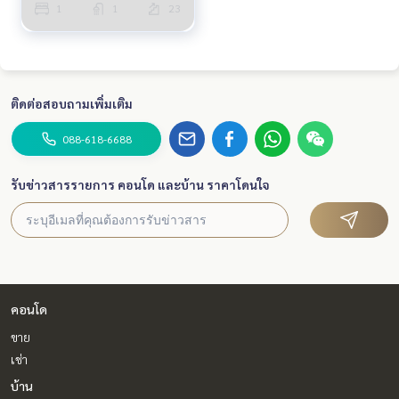
1
1
23
ติดต่อสอบถามเพิ่มเติม
088-618-6688
รับข่าวสารรายการ คอนโด และบ้าน ราคาโดนใจ
คอนโด
ขาย
เช่า
บ้าน