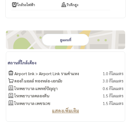
ใกล้รถไฟฟ้า
วิวตึกสูง
ดูแผนที่
สถานที่ใกล้เคียง
Airport link > Airport Link รามคำแหง
1.0 กิโลเมตร
ดองกิ มอลล์ ทองหล่อ-เอกมัย
3.0 กิโลเมตร
โรงพยาบาล แพทย์ปัญญา
0.6 กิโลเมตร
โรงพยาบาลคลองตัน
1.5 กิโลเมตร
โรงพยาบาล เพชรเวช
1.5 กิโลเมตร
แสดงเพิ่มเติม