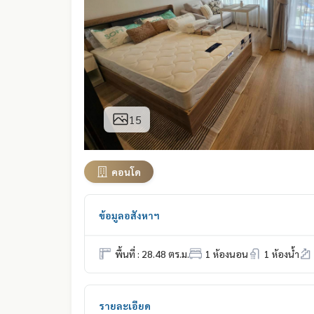
15
คอนโด
ข้อมูลอสังหาฯ
พื้นที่ : 28.48 ตร.ม.
1 ห้องนอน
1 ห้องน้ำ
รายละเอียด