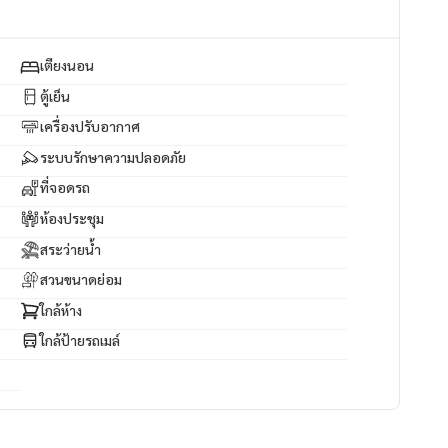
เตียงนอน
ตู้เย็น
เครื่องปรับอากาศ
ระบบรักษาความปลอดภัย
ที่จอดรถ
ห้องประชุม
สระว่ายน้ำ
สวนขนาดย่อม
ใกล้ห้าง
ใกล้ป้ายรถเมล์