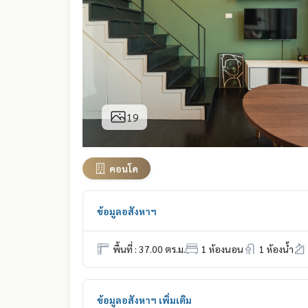
19
คอนโด
ข้อมูลอสังหาฯ
พื้นที่ : 37.00 ตร.ม.
1 ห้องนอน
1 ห้องน้ำ
ข้อมูลอสังหาฯ เพิ่มเติม