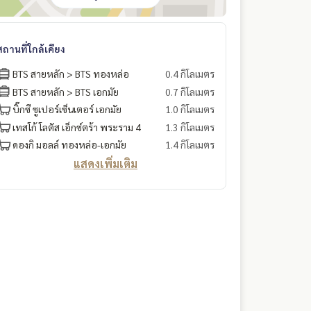
สถานที่ใกล้เคียง
BTS สายหลัก > BTS ทองหล่อ
0.4 กิโลเมตร
BTS สายหลัก > BTS เอกมัย
0.7 กิโลเมตร
บิ๊กซี ซูเปอร์เซ็นเตอร์ เอกมัย
1.0 กิโลเมตร
เทสโก้ โลตัส เอ็กซ์ตร้า พระราม 4
1.3 กิโลเมตร
ดองกิ มอลล์ ทองหล่อ-เอกมัย
1.4 กิโลเมตร
แสดงเพิ่มเติม