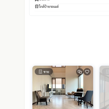
ใกล้ป้ายรถเมล์
ขาย