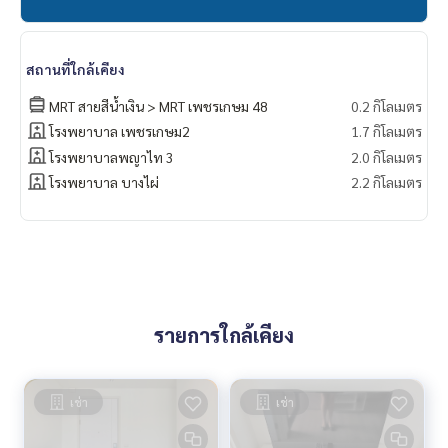
สถานที่ใกล้เคียง
MRT สายสีน้ำเงิน > MRT เพชรเกษม 48
0.2 กิโลเมตร
โรงพยาบาล เพชรเกษม2
1.7 กิโลเมตร
โรงพยาบาลพญาไท 3
2.0 กิโลเมตร
โรงพยาบาล บางไผ่
2.2 กิโลเมตร
รายการใกล้เคียง
เช่า
เช่า