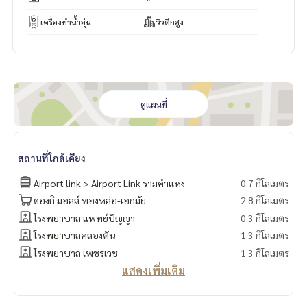
เครื่องทำน้ำอุ่น
วิวตึกสูง
ดูแผนที่
สถานที่ใกล้เคียง
Airport link > Airport Link รามคำแหง
0.7 กิโลเมตร
ดองกิ มอลล์ ทองหล่อ-เอกมัย
2.8 กิโลเมตร
โรงพยาบาล แพทย์ปัญญา
0.3 กิโลเมตร
โรงพยาบาลคลองตัน
1.3 กิโลเมตร
โรงพยาบาล เพชรเวช
1.3 กิโลเมตร
แสดงเพิ่มเติม