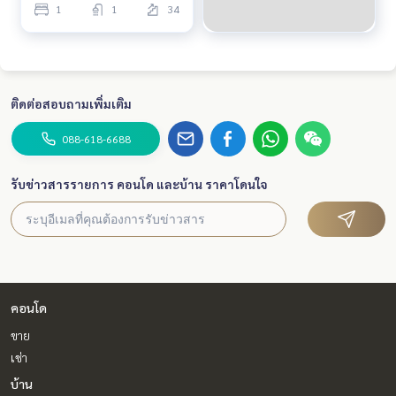
1
1
34
ติดต่อสอบถามเพิ่มเติม
088-618-6688
รับข่าวสารรายการ คอนโด และบ้าน ราคาโดนใจ
คอนโด
ขาย
เช่า
บ้าน