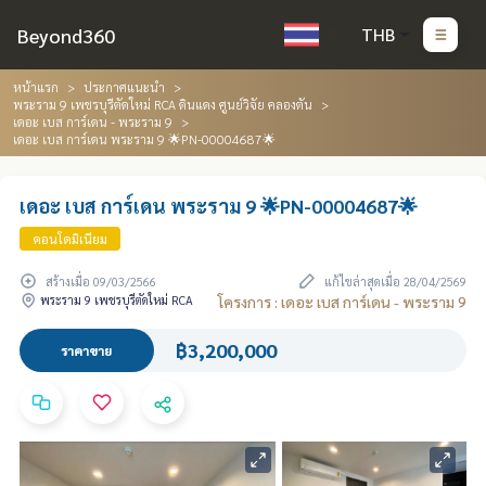
Beyond360
THB
หน้าแรก
ประกาศแนะนำ
พระราม 9 เพชรบุรีตัดใหม่ RCA ดินแดง ศูนย์วิจัย คลองตัน
เดอะ เบส การ์เดน - พระราม 9
เดอะ เบส การ์เดน พระราม 9 🌟PN-00004687🌟
เดอะ เบส การ์เดน พระราม 9 🌟PN-00004687🌟
คอนโดมิเนียม
สร้างเมื่อ 09/03/2566
แก้ไขล่าสุดเมื่อ 28/04/2569
พระราม 9 เพชรบุรีตัดใหม่ RCA
โครงการ : เดอะ เบส การ์เดน - พระราม 9
฿3,200,000
ราคาขาย