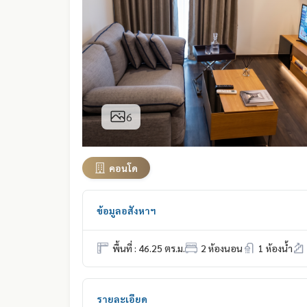
6
คอนโด
ข้อมูลอสังหาฯ
พื้นที่ : 46.25 ตร.ม.
2 ห้องนอน
1 ห้องน้ำ
รายละเอียด