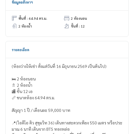
ข้อมูลอสังหาฯ
พื้นที่ : 64.94 ตร.ม.
2 ห้องนอน
2 ห้องน้ำ
ชั้นที่ : 12
รายละเอียด
(ห้องว่างให้เช่า ตั้งแต่วันที่ 16 มิถุนายน 2569 เป็นต้นไป)
🛌 2 ห้องนอน
🚿 2 ห้องน้ำ
🏬 ชั้น 12 เอ
📏 ขนาดห้อง 64.94 ตร.ม.
สัญญา 1 ปี / เดือนละ 59,000 บาท
📍(ไอดีโอ คิว สุขุมวิท 36) เดินทางสะดวกเพียง 550 เมตร หรือประ
มาณ 6 นาที เดินจาก BTS ทองหล่อ