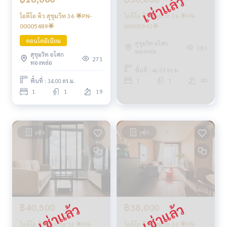
ไอดีโอ คิว สุขุมวิท 36 🌟PN-
ไอดีโอ คิว สุขุมวิท 36 🌟PN-
00005489🌟
00005942🌟
คอนโดมิเนียม
สุขุมวิท อโศก
183
ทองหล่อ
สุขุมวิท อโศก
271
ทองหล่อ
พื้นที่ : 46.03 ตร.ม.
1
1
40
พื้นที่ : 34.00 ตร.ม.
1
1
19
เช่า
เช่า
฿40,500
฿38,000
ไอดีโอ คิว สุขุมวิท 36 🌟PN-
ไอดีโอ คิว สุขุมวิท 36 🌟PN-