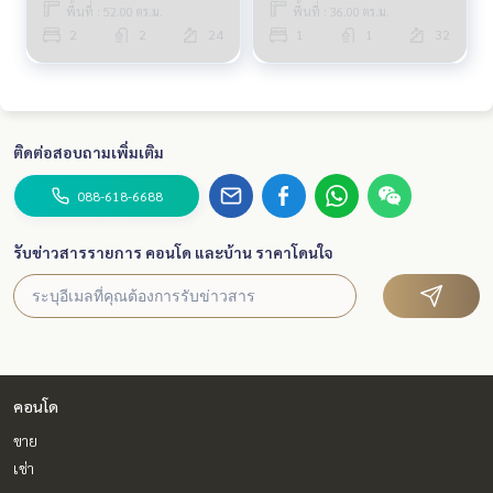
พื้นที่ : 52.00 ตร.ม.
พื้นที่ : 36.00 ตร.ม.
2
2
24
1
1
32
ติดต่อสอบถามเพิ่มเติม
088-618-6688
รับข่าวสารรายการ คอนโด และบ้าน ราคาโดนใจ
คอนโด
ขาย
เช่า