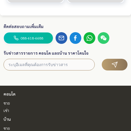
ติดต่อสอบถามเพิ่มเติม
088-618-6688
รับข่าวสารรายการ คอนโด และบ้าน ราคาโดนใจ
คอนโด
ขาย
เช่า
บ้าน
ขาย