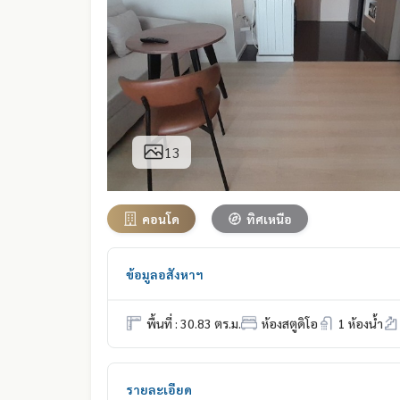
13
คอนโด
ทิศเหนือ
ข้อมูลอสังหาฯ
พื้นที่ : 30.83 ตร.ม.
ห้องสตูดิโอ
1 ห้องน้ำ
รายละเอียด