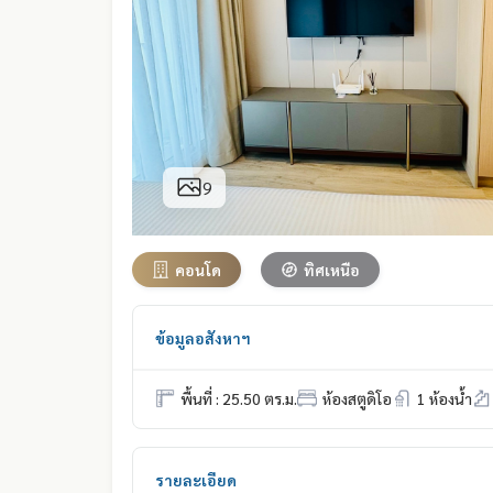
9
คอนโด
ทิศเหนือ
ข้อมูลอสังหาฯ
พื้นที่ : 25.50 ตร.ม.
ห้องสตูดิโอ
1 ห้องน้ำ
รายละเอียด