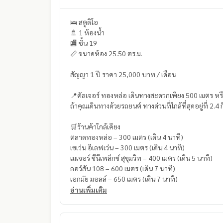
🛌 สตูดิโอ
🚿 1 ห้องน้ำ
🏬 ชั้น 19
📏 ขนาดห้อง 25.50 ตร.ม.
สัญญา 1 ปี ราคา 25,000 บาท / เดือน
📍คัลเจอร์ ทองหล่อ เดินทางสะดวกเพียง 500 เมตร ห
ถ้าคุณเดินทางด้วยรถยนต์ ทางด่วนที่ใกล้ที่สุดอยู่ที่ 2
🛒ร้านค้าใกล้เคียง
ตลาดทองหล่อ – 300 เมตร (เดิน 4 นาที)
เซเว่น อีเลฟเว่น – 300 เมตร (เดิน 4 นาที)
เมเจอร์ ซีนีเพล็กซ์ สุขุมวิท – 400 เมตร (เดิน 5 นาที)
ลอว์สัน 108 – 600 เมตร (เดิน 7 นาที)
เอกมัย มอลล์ – 650 เมตร (เดิน 7 นาที)
อ่านเพิ่มเติม