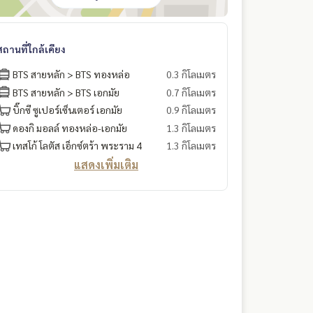
สถานที่ใกล้เคียง
BTS สายหลัก > BTS ทองหล่อ
0.3 กิโลเมตร
BTS สายหลัก > BTS เอกมัย
0.7 กิโลเมตร
บิ๊กซี ซูเปอร์เซ็นเตอร์ เอกมัย
0.9 กิโลเมตร
ดองกิ มอลล์ ทองหล่อ-เอกมัย
1.3 กิโลเมตร
เทสโก้ โลตัส เอ็กซ์ตร้า พระราม 4
1.3 กิโลเมตร
แสดงเพิ่มเติม