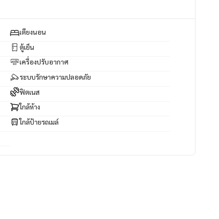
เตียงนอน
ตู้เย็น
เครื่องปรับอากาศ
ระบบรักษาความปลอดภัย
ฟิตเนส
ใกล้ห้าง
ใกล้ป้ายรถเมล์