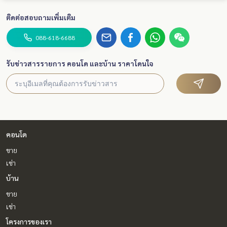
ติดต่อสอบถามเพิ่มเติม
088-618-6688
รับข่าวสารรายการ คอนโด และบ้าน ราคาโดนใจ
คอนโด
ขาย
เช่า
บ้าน
ขาย
เช่า
โครงการของเรา