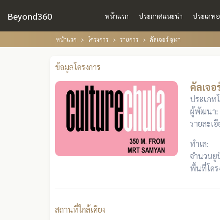
Beyond360
หน้าแรก
ประกาศแนะนำ
ประเภทอ
หน้าแรก
โครงการ
รายการ
คัลเจอร์ จุฬา
ข้อมูลโครงการ
คัลเจอร
ประเภทโ
ผู้พัฒนา:
รายละเอี
ทำเล:
จำนวนยูน
พื้นที่โค
สถานที่ใกล้เคียง