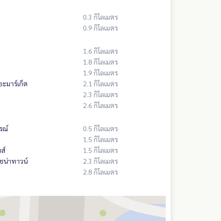
0.3 กิโลเมตร
0.9 กิโลเมตร
1.6 กิโลเมตร
1.8 กิโลเมตร
1.9 กิโลเมตร
อะมาร์เก็ต
2.1 กิโลเมตร
2.3 กิโลเมตร
2.6 กิโลเมตร
รณ์
0.5 กิโลเมตร
1.5 กิโลเมตร
ส์
1.5 กิโลเมตร
ชน่าทาวน์
2.3 กิโลเมตร
2.8 กิโลเมตร