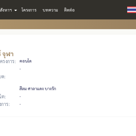
สังหาฯ
โครงการ
บทความ
ติดต่อ
์ จุฬา
ครงการ:
คอนโด
-
ยด:
สีลม ศาลาแดง บางรัก
ิต:
-
รงการ:
-