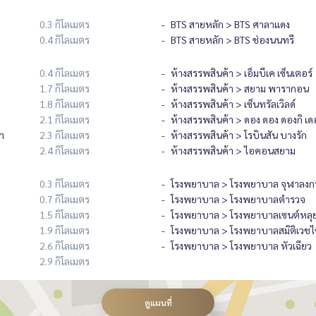
0.3 กิโลเมตร
BTS สายหลัก > BTS ศาลาแดง
0.4 กิโลเมตร
BTS สายหลัก > BTS ช่องนนทรี
0.4 กิโลเมตร
ห้างสรรพสินค้า > เอ็มบีเค เซ็นเตอร์
1.7 กิโลเมตร
ห้างสรรพสินค้า > สยาม พารากอน
1.8 กิโลเมตร
ห้างสรรพสินค้า > เซ็นทรัลเวิลด์
2.1 กิโลเมตร
ห้างสรรพสินค้า > ดอง ดอง ดองกิ เด
้ำ
2.3 กิโลเมตร
ห้างสรรพสินค้า > โรบินสัน บางรัก
2.4 กิโลเมตร
ห้างสรรพสินค้า > ไอคอนสยาม
0.3 กิโลเมตร
โรงพยาบาล > โรงพยาบาล จุฬาลงก
0.7 กิโลเมตร
โรงพยาบาล > โรงพยาบาลตำรวจ
1.5 กิโลเมตร
โรงพยาบาล > โรงพยาบาลเซนต์หลุย
1.9 กิโลเมตร
โรงพยาบาล > โรงพยาบาลสมิติเวชไ
2.6 กิโลเมตร
โรงพยาบาล > โรงพยาบาล หัวเฉียว
2.9 กิโลเมตร
ดูแผนที่