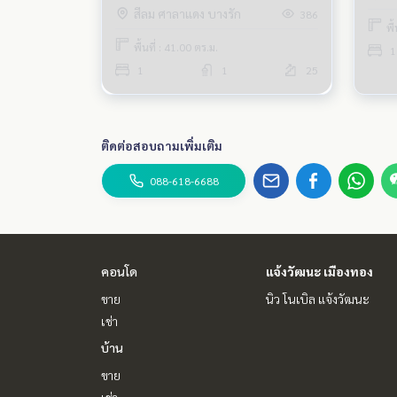
สีลม ศาลาแดง บางรัก
386
พื
พื้นที่ : 41.00 ตร.ม.
1
1
1
25
ติดต่อสอบถามเพิ่มเติม
088-618-6688
คอนโด
แจ้งวัฒนะ เมืองทอง
ขาย
นิว โนเบิล แจ้งวัฒนะ
เช่า
บ้าน
ขาย