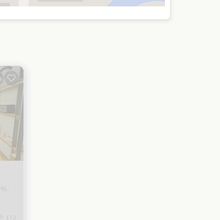
PN-
172