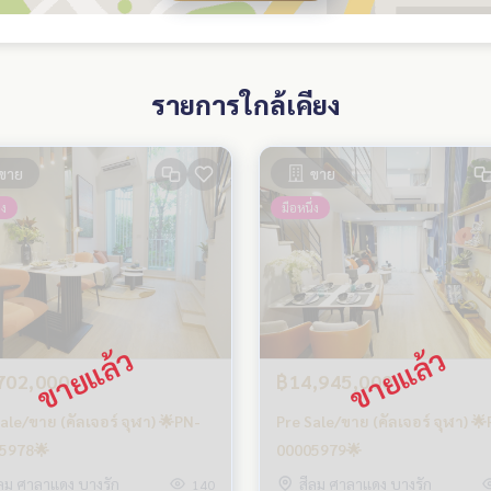
รายการใกล้เคียง
ขาย
ขาย
่ง
มือหนึ่ง
702,000
฿14,945,000
ale/ขาย (คัลเจอร์ จุฬา) 🌟PN-
Pre Sale/ขาย (คัลเจอร์ จุฬา) 
5978🌟
00005979🌟
ีลม ศาลาแดง บางรัก
สีลม ศาลาแดง บางรัก
140