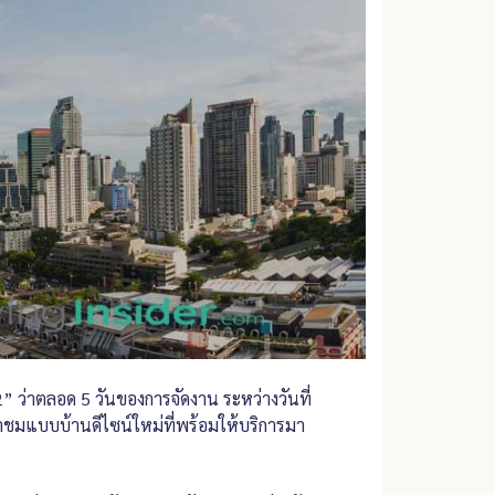
 ว่าตลอด 5 วันของการจัดงาน ระหว่างวันที่
มาชมแบบบ้านดีไซน์ใหม่ที่พร้อมให้บริการมา