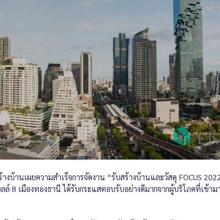
้างบ้านเผยความสำเร็จการจัดงาน “รับสร้างบ้านและวัสดุ FOCUS 2022”
์ 8 เมืองทองธานี ได้รับกระแสตอบรับอย่างดีมากจากผู้บริโภคที่เข้า