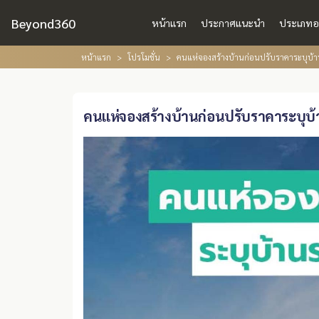
Beyond360
หน้าแรก
ประกาศแนะนำ
ประเภทอ
หน้าแรก
โปรโมชั่น
คนแห่จองสร้างบ้านก่อนปรับราคาระบุบ้า
คนแห่จองสร้างบ้านก่อนปรับราคาระบุบ้