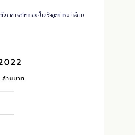
ระดับราคา แต่หากมองในเชิงมูลค่าพบว่ามีการ