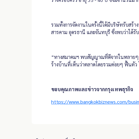
รวมทั้งการจัดงานในครั้งนี้ได้มีบริษัทรับ
สารคาม อุดรธานี และจันทบุรี ซึ่งพบว่าได้ร
“ทางสมาคมฯ พบสัญญาณที่ดีจากในหลายๆ ส่วน ท
ร้างบ้านที่เห็นว่าตลาดโดยรวมค่อยๆ ฟื้นตัว
ขอบคุณภาพและข่าวจากกรุงเทพธุรกิจ
https://www.bangkokbiznews.com/busi