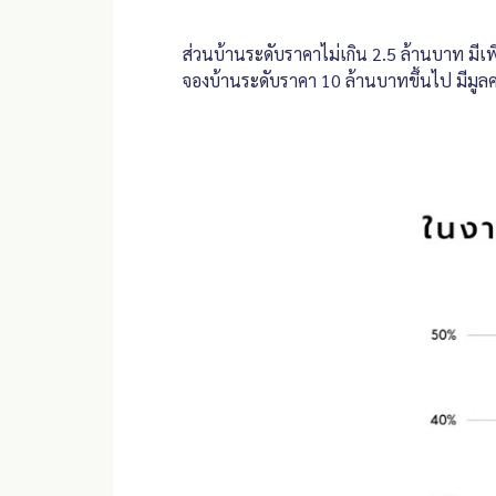
ส่วนบ้านระดับราคาไม่เกิน 2.5 ล้านบาท มีเ
จองบ้านระดับราคา 10 ล้านบาทขึ้นไป มีมูลค่