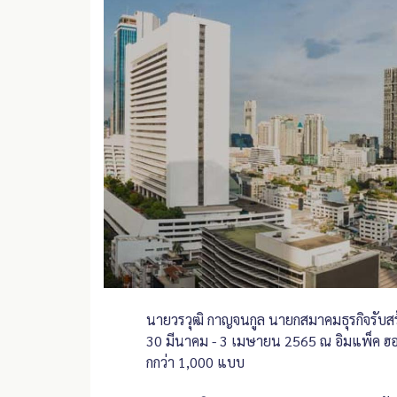
นายวรวุฒิ กาญจนกูล นายกสมาคมธุรกิจรับสร
30 มีนาคม - 3 เมษายน 2565 ณ อิมแพ็ค ฮอลล
กกว่า 1,000 แบบ