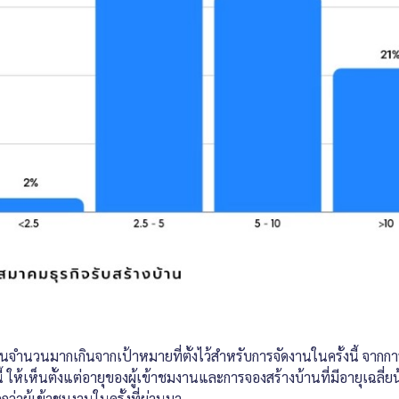
เป็นจำนวนมากเกินจากเป้าหมายที่ตั้งไว้สำหรับการจัดงานในครั้งนี้ จาก
 ให้เห็นตั้งแต่อายุของผู้เข้าชมงานและการจองสร้างบ้านที่มีอายุเฉลี่ยน
กว่าผู้เข้าชมงานในครั้งที่ผ่านมา