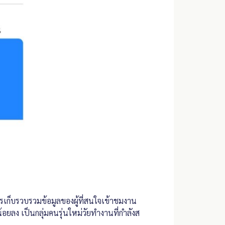
การเก็บรวบรวมข้อมูลของผู้ที่สนใจเข้าชมงาน
้อยลง เป็นกลุ่มคนรุ่นใหม่วัยทำงานที่กำลังส