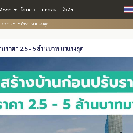
สังหาฯ
โครงการ
บทความ
ติดต่อ
นราคา 2.5 - 5 ล้านบาท มาแรงสุด
านราคา 2.5 - 5 ล้านบาท มาแรงสุด