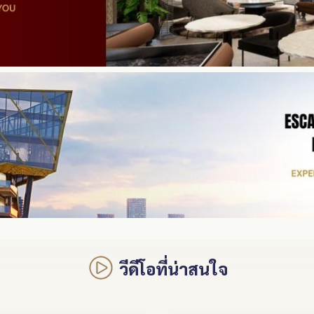
วีดีโอที่น่าสนใจ