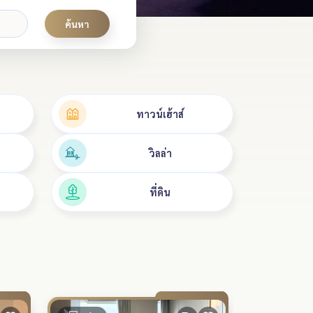
ค้นหา
ทาวน์เฮ้าส์
วิลล่า
ที่ดิน